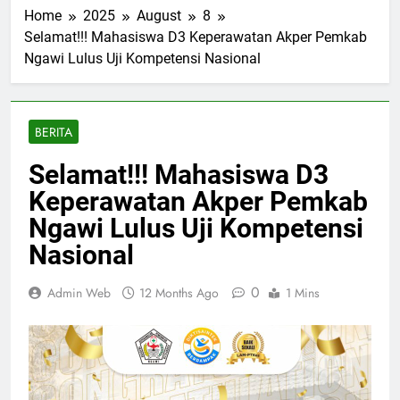
Home
2025
August
8
Selamat!!! Mahasiswa D3 Keperawatan Akper Pemkab
Ngawi Lulus Uji Kompetensi Nasional
BERITA
Selamat!!! Mahasiswa D3
Keperawatan Akper Pemkab
Ngawi Lulus Uji Kompetensi
Nasional
0
Admin Web
12 Months Ago
1 Mins